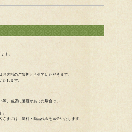
きます。
はお客様のご負担とさせていただきます。
いたします。
い等、当店に落度があった場合は、
す。
客さまには、送料・商品代金を返金いたします。