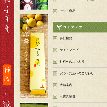
セット商品
会社概要
サイトマップ
材料へのこだわり
安心・安全へのこだわり
店舗案内
本店営業日