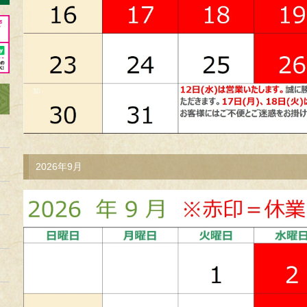
2026年9月