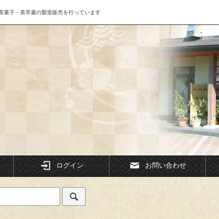
茶菓子・茶羊羹の製造販売を行っています
ログイン
お問い合わせ