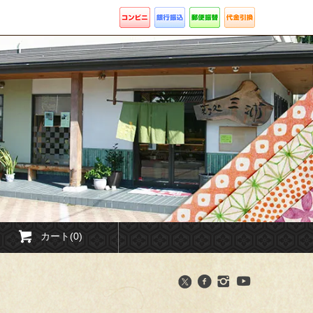
カート(0)