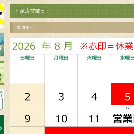
叶家店営業日
2026年8月