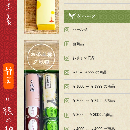
セール品
新商品
おすすめ商品
￥0 ～ ￥999 の商品
￥1000 ～ ￥1999 の商品
￥2000 ～ ￥2999 の商品
￥3000 ～￥3999 の商品
￥4000 ～ ￥4999 の商品