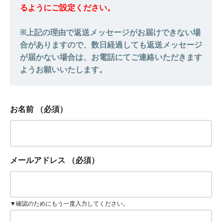
るようにご設定ください。
※上記の理由で返送メッセージがお届けできない場
合がありますので、数日経過しても返送メッセージ
が届かない場合は、お電話にてご連絡いただきます
ようお願いいたします。
お名前
（必須）
メールアドレス
（必須）
▼確認のためにもう一度入力してください。