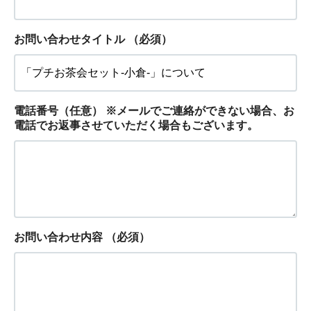
お問い合わせタイトル
（必須）
電話番号（任意） ※メールでご連絡ができない場合、お
電話でお返事させていただく場合もございます。
お問い合わせ内容
（必須）