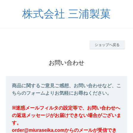
株式会社 三浦製菓
ショップへ戻る
お問い合わせ
商品に関するご意見ご感想、お問い合わせなど、こ
ちらのフォームよりお気軽にお尋ねください。
※迷惑メールフィルタの設定等で、お問い合わせへ
の返送メッセージがお届けできない場合がございま
す。
order@miuraseika.comからのメールが受信でき