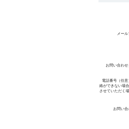
メール
お問い合わせ
電話番号（任意
絡ができない場
させていただく
お問い合