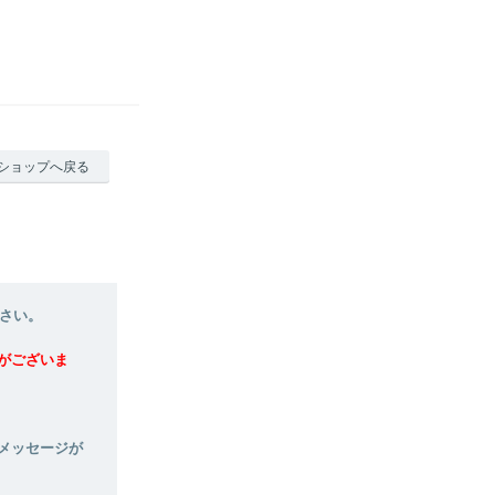
ショップへ戻る
さい。
がございま
メッセージが