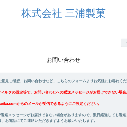
株式会社 三浦製菓
お問い合わせ
ご意見ご感想、お問い合わせなど、こちらのフォームよりお気軽にお尋ねくだ
フィルタの設定等で、お問い合わせへの返送メッセージがお届けできない場合
uraseika.comからのメールが受信できるようにご設定ください。
で返送メッセージがお届けできない場合がありますので、数日経過しても返送
は、お電話にてご連絡いただきますようお願いいたします。